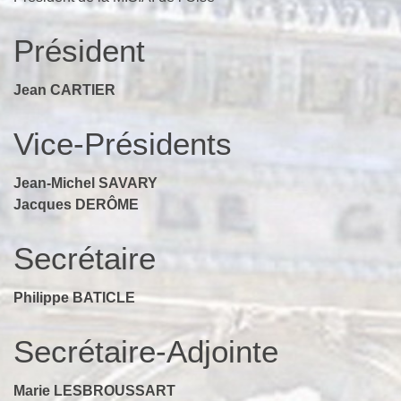
Président
Jean CARTIER
Vice-Présidents
Jean-Michel SAVARY
Jacques DERÔME
Secrétaire
Philippe BATICLE
Secrétaire-Adjointe
Marie LESBROUSSART